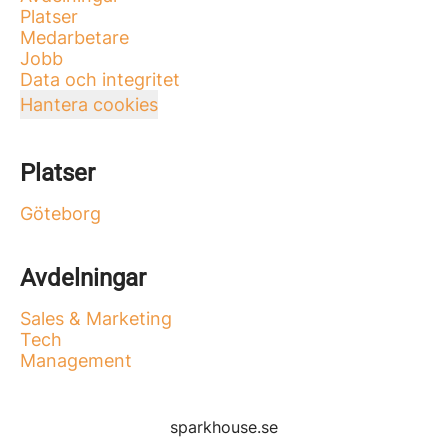
Platser
Medarbetare
Jobb
Data och integritet
Hantera cookies
Platser
Göteborg
Avdelningar
Sales & Marketing
Tech
Management
sparkhouse.se