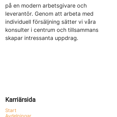
på en modern arbetsgivare och
leverantör. Genom att arbeta med
individuell försäljning sätter vi våra
konsulter i centrum och tillsammans
skapar intressanta uppdrag.
Karriärsida
Start
Avdelningar