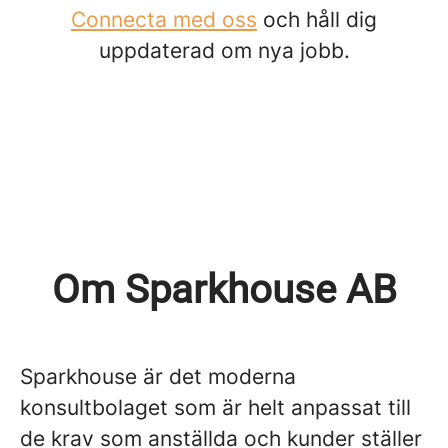
Connecta med oss
och håll dig
uppdaterad om nya jobb.
Om Sparkhouse AB
Sparkhouse är det moderna
konsultbolaget som är helt anpassat till
de krav som anställda och kunder ställer