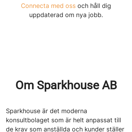
Connecta med oss
och håll dig
uppdaterad om nya jobb.
Om Sparkhouse AB
Sparkhouse är det moderna
konsultbolaget som är helt anpassat till
de krav som anställda och kunder ställer