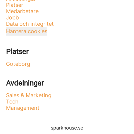
Platser
Medarbetare
Jobb
Data och integritet
Hantera cookies
Platser
Göteborg
Avdelningar
Sales & Marketing
Tech
Management
sparkhouse.se