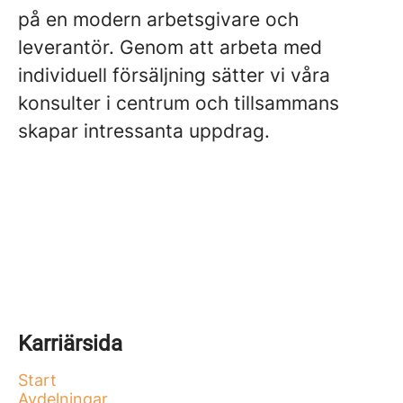
på en modern arbetsgivare och
leverantör. Genom att arbeta med
individuell försäljning sätter vi våra
konsulter i centrum och tillsammans
skapar intressanta uppdrag.
Karriärsida
Start
Avdelningar