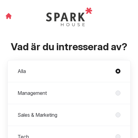
Vad är du intresserad av?
Avdelningar
Alla
Management
Sales & Marketing
Tech