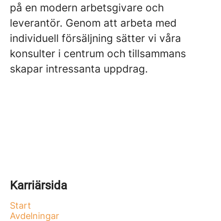
på en modern arbetsgivare och
leverantör. Genom att arbeta med
individuell försäljning sätter vi våra
konsulter i centrum och tillsammans
skapar intressanta uppdrag.
Karriärsida
Start
Avdelningar