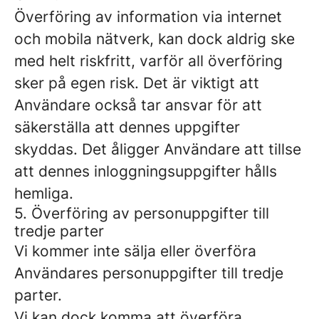
Överföring av information via internet
och mobila nätverk, kan dock aldrig ske
med helt riskfritt, varför all överföring
sker på egen risk. Det är viktigt att
Användare också tar ansvar för att
säkerställa att dennes uppgifter
skyddas. Det åligger Användare att tillse
att dennes inloggningsuppgifter hålls
hemliga.
5. Överföring av personuppgifter till
tredje parter
Vi kommer inte sälja eller överföra
Användares personuppgifter till tredje
parter.
Vi kan dock komma att överföra