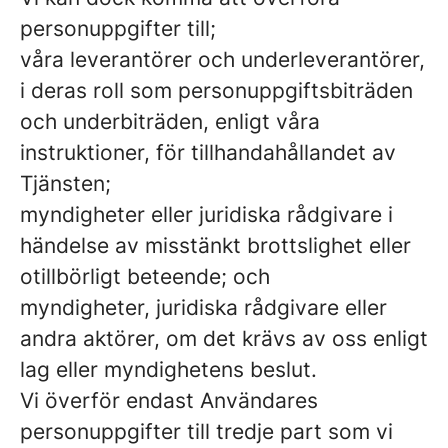
personuppgifter till;
våra leverantörer och underleverantörer,
i deras roll som personuppgiftsbiträden
och underbiträden, enligt våra
instruktioner, för tillhandahållandet av
Tjänsten;
myndigheter eller juridiska rådgivare i
händelse av misstänkt brottslighet eller
otillbörligt beteende; och
myndigheter, juridiska rådgivare eller
andra aktörer, om det krävs av oss enligt
lag eller myndighetens beslut.
Vi överför endast Användares
personuppgifter till tredje part som vi