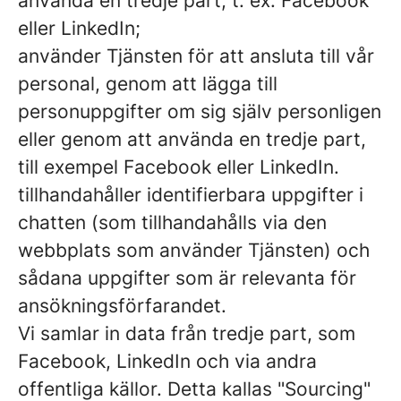
använda en tredje part, t. ex. Facebook
eller LinkedIn;
använder Tjänsten för att ansluta till vår
personal, genom att lägga till
personuppgifter om sig själv personligen
eller genom att använda en tredje part,
till exempel Facebook eller LinkedIn.
tillhandahåller identifierbara uppgifter i
chatten (som tillhandahålls via den
webbplats som använder Tjänsten) och
sådana uppgifter som är relevanta för
ansökningsförfarandet.
Vi samlar in data från tredje part, som
Facebook, LinkedIn och via andra
offentliga källor. Detta kallas "Sourcing"