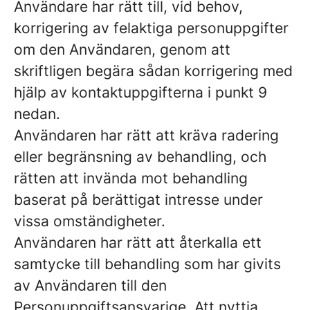
Användare har rätt till, vid behov,
korrigering av felaktiga personuppgifter
om den Användaren, genom att
skriftligen begära sådan korrigering med
hjälp av kontaktuppgifterna i punkt 9
nedan.
Användaren har rätt att kräva radering
eller begränsning av behandling, och
rätten att invända mot behandling
baserat på berättigat intresse under
vissa omständigheter.
Användaren har rätt att återkalla ett
samtycke till behandling som har givits
av Användaren till den
Personuppgiftsansvarige. Att nyttja