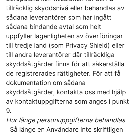
tillräcklig skyddsnivå eller behandlas av
sådana leverantörer som har ingått
sådana bindande avtal som helt
uppfyller lagenligheten av överföringar
till tredje land (som Privacy Shield) eller
till andra leverantörer där tillräckliga
skyddsåtgärder finns för att säkerställa
de registrerades rättigheter. För att få
dokumentation om sådana
skyddsåtgärder, kontakta oss med hjälp
av kontaktuppgifterna som anges i punkt
9.
Hur länge personuppgifterna behandlas
Så länge en Användare inte skriftligen