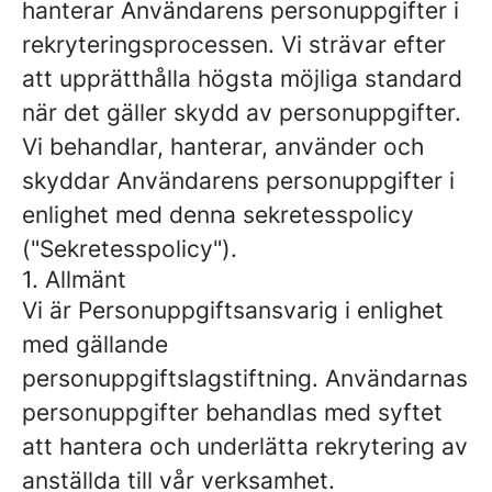
hanterar Användarens personuppgifter i
rekryteringsprocessen. Vi strävar efter
att upprätthålla högsta möjliga standard
när det gäller skydd av personuppgifter.
Vi behandlar, hanterar, använder och
skyddar Användarens personuppgifter i
enlighet med denna sekretesspolicy
("Sekretesspolicy").
1. Allmänt
Vi är Personuppgiftsansvarig i enlighet
med gällande
personuppgiftslagstiftning. Användarnas
personuppgifter behandlas med syftet
att hantera och underlätta rekrytering av
anställda till vår verksamhet.