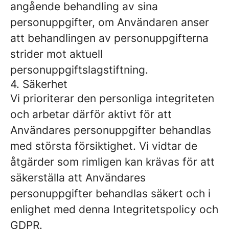
angående behandling av sina
personuppgifter, om Användaren anser
att behandlingen av personuppgifterna
strider mot aktuell
personuppgiftslagstiftning.
4. Säkerhet
Vi prioriterar den personliga integriteten
och arbetar därför aktivt för att
Användares personuppgifter behandlas
med största försiktighet. Vi vidtar de
åtgärder som rimligen kan krävas för att
säkerställa att Användares
personuppgifter behandlas säkert och i
enlighet med denna Integritetspolicy och
GDPR.