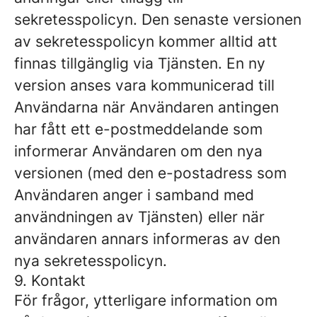
sekretesspolicyn. Den senaste versionen
av sekretesspolicyn kommer alltid att
finnas tillgänglig via Tjänsten. En ny
version anses vara kommunicerad till
Användarna när Användaren antingen
har fått ett e-postmeddelande som
informerar Användaren om den nya
versionen (med den e-postadress som
Användaren anger i samband med
användningen av Tjänsten) eller när
användaren annars informeras av den
nya sekretesspolicyn.
9. Kontakt
För frågor, ytterligare information om