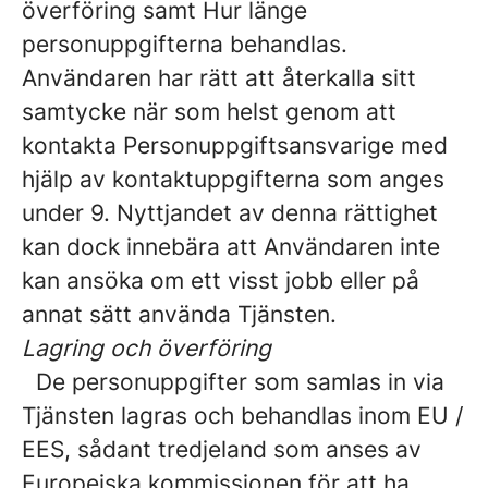
överföring samt Hur länge
personuppgifterna behandlas.
Användaren har rätt att återkalla sitt
samtycke när som helst genom att
kontakta Personuppgiftsansvarige med
hjälp av kontaktuppgifterna som anges
under 9. Nyttjandet av denna rättighet
kan dock innebära att Användaren inte
kan ansöka om ett visst jobb eller på
annat sätt använda Tjänsten.
Lagring och överföring
De personuppgifter som samlas in via
Tjänsten lagras och behandlas inom EU /
EES, sådant tredjeland som anses av
Europeiska kommissionen för att ha