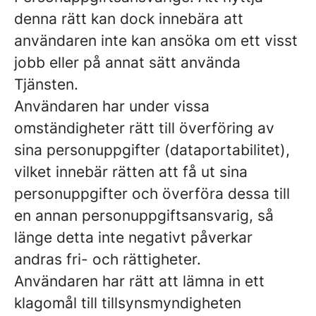
denna rätt kan dock innebära att
användaren inte kan ansöka om ett visst
jobb eller på annat sätt använda
Tjänsten.
Användaren har under vissa
omständigheter rätt till överföring av
sina personuppgifter (dataportabilitet),
vilket innebär rätten att få ut sina
personuppgifter och överföra dessa till
en annan personuppgiftsansvarig, så
länge detta inte negativt påverkar
andras fri- och rättigheter.
Användaren har rätt att lämna in ett
klagomål till tillsynsmyndigheten