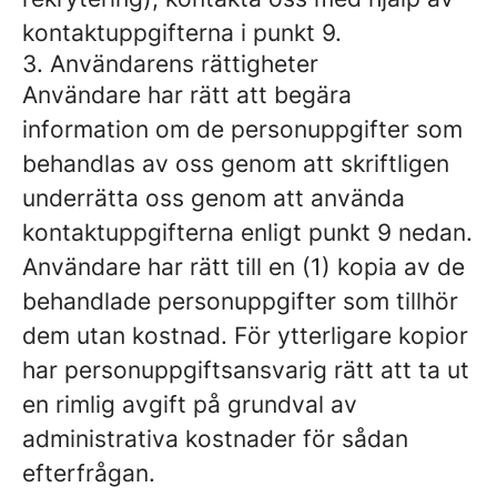
kontaktuppgifterna i punkt 9.
3. Användarens rättigheter
Användare har rätt att begära
information om de personuppgifter som
behandlas av oss genom att skriftligen
underrätta oss genom att använda
kontaktuppgifterna enligt punkt 9 nedan.
Användare har rätt till en (1) kopia av de
behandlade personuppgifter som tillhör
dem utan kostnad. För ytterligare kopior
har personuppgiftsansvarig rätt att ta ut
en rimlig avgift på grundval av
administrativa kostnader för sådan
efterfrågan.