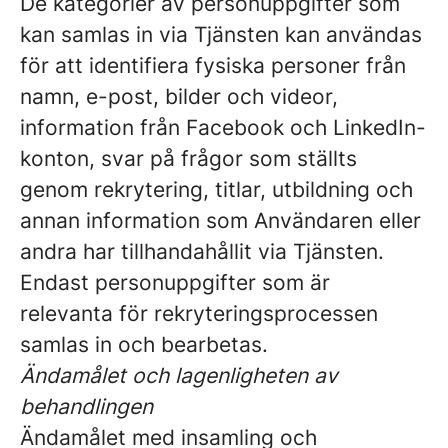
De kategorier av personuppgifter som
kan samlas in via Tjänsten kan användas
för att identifiera fysiska personer från
namn, e-post, bilder och videor,
information från Facebook och LinkedIn-
konton, svar på frågor som ställts
genom rekrytering, titlar, utbildning och
annan information som Användaren eller
andra har tillhandahållit via Tjänsten.
Endast personuppgifter som är
relevanta för rekryteringsprocessen
samlas in och bearbetas.
Ändamålet och lagenligheten av
behandlingen
Ändamålet med insamling och