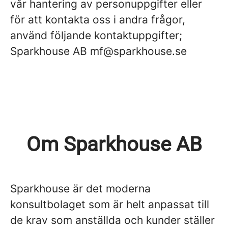
vår hantering av personuppgifter eller
för att kontakta oss i andra frågor,
använd följande kontaktuppgifter;
Sparkhouse AB mf@sparkhouse.se
Om Sparkhouse AB
Sparkhouse är det moderna
konsultbolaget som är helt anpassat till
de krav som anställda och kunder ställer