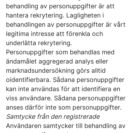
behandling av personuppgifter är att
hantera rekrytering. Lagligheten i
behandlingen av personuppgifter är vårt
legitima intresse att förenkla och
underlätta rekrytering.
Personuppgifter som behandlas med
ändamålet aggregerad analys eller
marknadsundersökning görs alltid
oidentifierbara. Sådana personuppgifter
kan inte användas för att identifiera en
viss användare. Sådana personuppgifter
anses därför inte som personuppgifter.
Samtycke från den registrerade
Användaren samtycker till behandling av