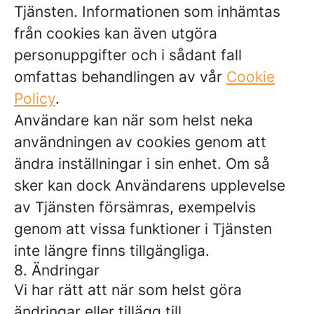
Tjänsten. Informationen som inhämtas
från cookies kan även utgöra
personuppgifter och i sådant fall
omfattas behandlingen av vår
Cookie
Policy
.
Användare kan när som helst neka
användningen av cookies genom att
ändra inställningar i sin enhet. Om så
sker kan dock Användarens upplevelse
av Tjänsten försämras, exempelvis
genom att vissa funktioner i Tjänsten
inte längre finns tillgängliga.
8. Ändringar
Vi har rätt att när som helst göra
ändringar eller tillägg till