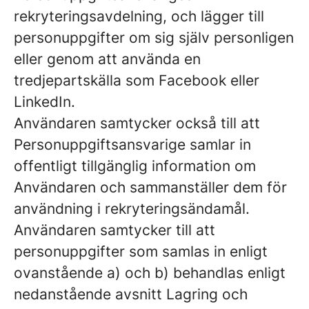
rekryteringsavdelning, och lägger till
personuppgifter om sig själv personligen
eller genom att använda en
tredjepartskälla som Facebook eller
LinkedIn.
Användaren samtycker också till att
Personuppgiftsansvarige samlar in
offentligt tillgänglig information om
Användaren och sammanställer dem för
användning i rekryteringsändamål.
Användaren samtycker till att
personuppgifter som samlas in enligt
ovanstående a) och b) behandlas enligt
nedanstående avsnitt Lagring och