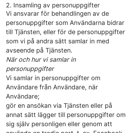
2. Insamling av personuppgifter
Vi ansvarar för behandlingen av de
personuppgifter som Användarna bidrar
till Tjänsten, eller för de personuppgifter
som vi på andra sätt samlar in med
avseende på Tjänsten.
När och hur vi samlar in
personuppgifter
Vi samlar in personuppgifter om
Användare från Användare, när
Användare;
gör en ansökan via Tjänsten eller på
annat sätt lägger till personuppgifter om
sig själv personligen eller genom att