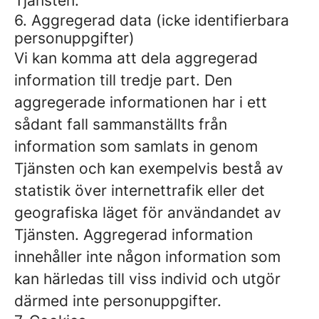
Tjänsten.
6. Aggregerad data (icke identifierbara
personuppgifter)
Vi kan komma att dela aggregerad
information till tredje part. Den
aggregerade informationen har i ett
sådant fall sammanställts från
information som samlats in genom
Tjänsten och kan exempelvis bestå av
statistik över internettrafik eller det
geografiska läget för användandet av
Tjänsten. Aggregerad information
innehåller inte någon information som
kan härledas till viss individ och utgör
därmed inte personuppgifter.