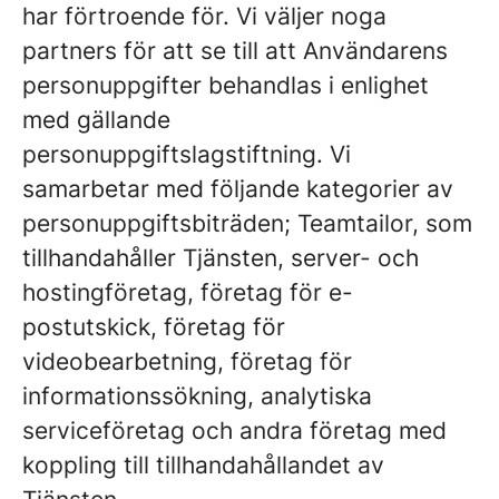
har förtroende för. Vi väljer noga
partners för att se till att Användarens
personuppgifter behandlas i enlighet
med gällande
personuppgiftslagstiftning. Vi
samarbetar med följande kategorier av
personuppgiftsbiträden; Teamtailor, som
tillhandahåller Tjänsten, server- och
hostingföretag, företag för e-
postutskick, företag för
videobearbetning, företag för
informationssökning, analytiska
serviceföretag och andra företag med
koppling till tillhandahållandet av