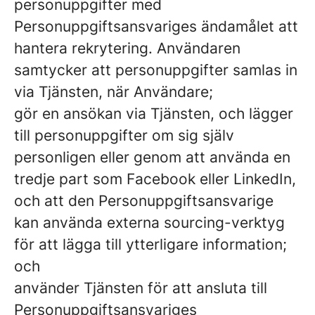
personuppgifter med
Personuppgiftsansvariges ändamålet att
hantera rekrytering. Användaren
samtycker att personuppgifter samlas in
via Tjänsten, när Användare;
gör en ansökan via Tjänsten, och lägger
till personuppgifter om sig själv
personligen eller genom att använda en
tredje part som Facebook eller LinkedIn,
och att den Personuppgiftsansvarige
kan använda externa sourcing-verktyg
för att lägga till ytterligare information;
och
använder Tjänsten för att ansluta till
Personuppgiftsansvariges