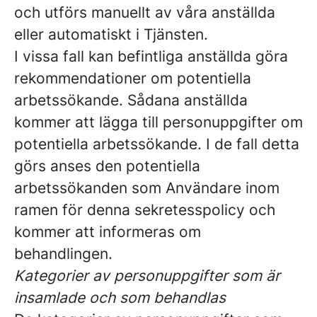
och utförs manuellt av våra anställda
eller automatiskt i Tjänsten.
I vissa fall kan befintliga anställda göra
rekommendationer om potentiella
arbetssökande. Sådana anställda
kommer att lägga till personuppgifter om
potentiella arbetssökande. I de fall detta
görs anses den potentiella
arbetssökanden som Användare inom
ramen för denna sekretesspolicy och
kommer att informeras om
behandlingen.
Kategorier av personuppgifter som är
insamlade och som behandlas