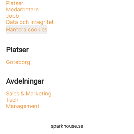
Platser
Medarbetare
Jobb
Data och integritet
Hantera cookies
Platser
Göteborg
Avdelningar
Sales & Marketing
Tech
Management
sparkhouse.se