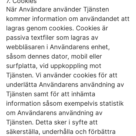
7. Cookies
När Användare använder Tjänsten
kommer information om användandet att
lagras genom cookies. Cookies är
passiva textfiler som lagras av
webbläsaren i Användarens enhet,
såsom dennes dator, mobil eller
surfplatta, vid uppkoppling mot
Tjänsten. Vi använder cookies för att
underlätta Användarens användning av
Tjänsten samt för att inhämta
information såsom exempelvis statistik
om Användarens användning av
Tjänsten. Detta sker i syfte att
säkerställa, underhålla och förbättra