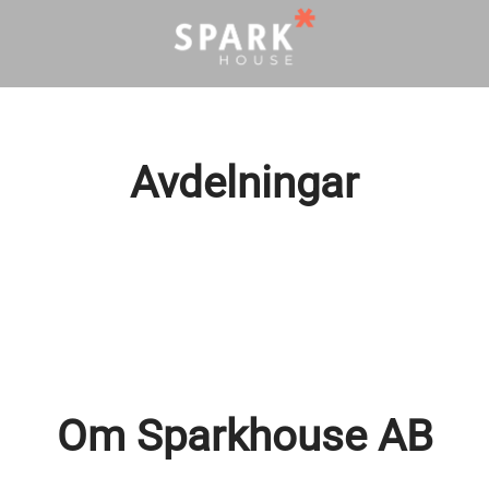
Avdelningar
Om Sparkhouse AB