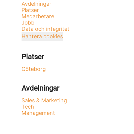
Avdelningar
Platser
Medarbetare
Jobb
Data och integritet
Hantera cookies
Platser
Göteborg
Avdelningar
Sales & Marketing
Tech
Management