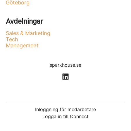
Göteborg
Avdelningar
Sales & Marketing
Tech
Management
sparkhouse.se
Inloggning för medarbetare
Logga in till Connect