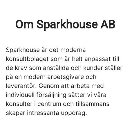
Om Sparkhouse AB
Sparkhouse är det moderna
konsultbolaget som är helt anpassat till
de krav som anställda och kunder ställer
på en modern arbetsgivare och
leverantör. Genom att arbeta med
individuell försäljning sätter vi våra
konsulter i centrum och tillsammans
skapar intressanta uppdrag.