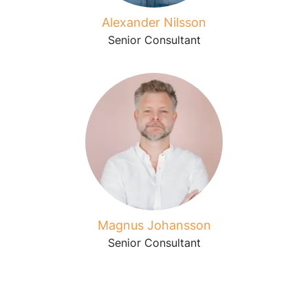
Alexander Nilsson
Senior Consultant
Magnus Johansson
Senior Consultant