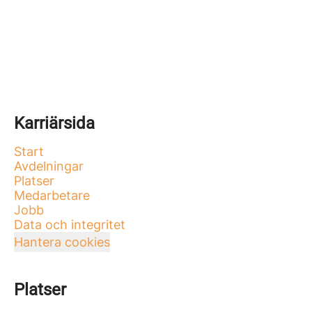
Karriärsida
Start
Avdelningar
Platser
Medarbetare
Jobb
Data och integritet
Hantera cookies
Platser