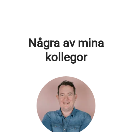
Några av mina
kollegor