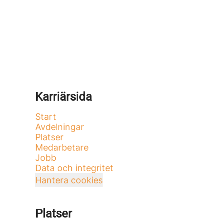
Karriärsida
Start
Avdelningar
Platser
Medarbetare
Jobb
Data och integritet
Hantera cookies
Platser