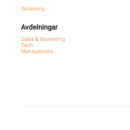
Göteborg
Avdelningar
Sales & Marketing
Tech
Management