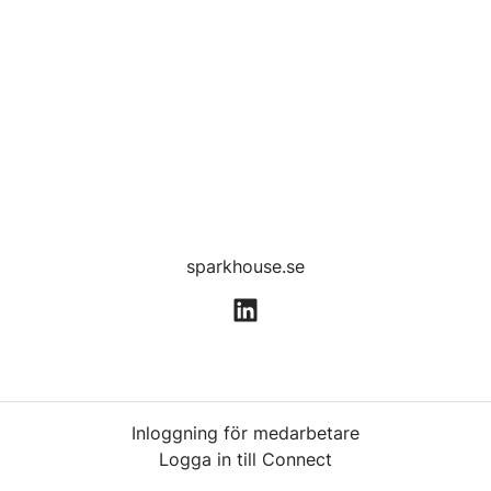
sparkhouse.se
Inloggning för medarbetare
Logga in till Connect