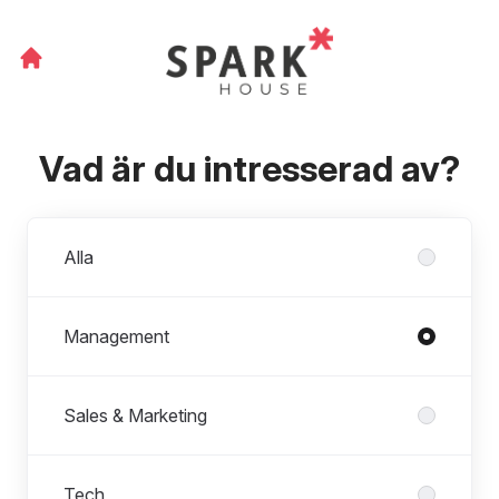
Vad är du intresserad av?
Avdelningar
Alla
Management
Sales & Marketing
Tech